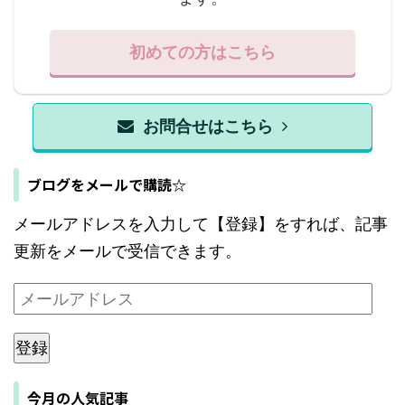
初めての方はこちら
お問合せはこちら
ブログをメールで購読☆
メールアドレスを入力して【登録】をすれば、記事
更新をメールで受信できます。
登録
今月の人気記事