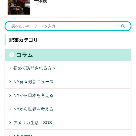
ー体験
記事カテゴリ
コラム
初めて訪問される方へ
NY発☆最新ニュース
NYから日本を考える
NYから世界を考える
アメリカ生活・SOS