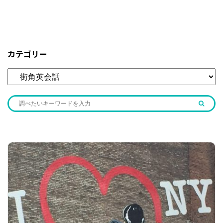
カテゴリー