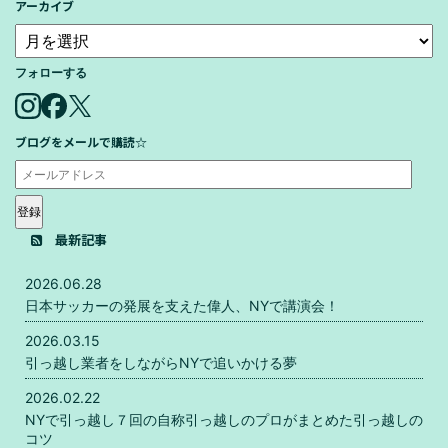
アーカイブ
フォローする
ブログをメールで購読☆
登録
最新記事
2026.06.28
日本サッカーの発展を支えた偉人、NYで講演会！
2026.03.15
引っ越し業者をしながらNYで追いかける夢
2026.02.22
NYで引っ越し７回の自称引っ越しのプロがまとめた引っ越しの
コツ