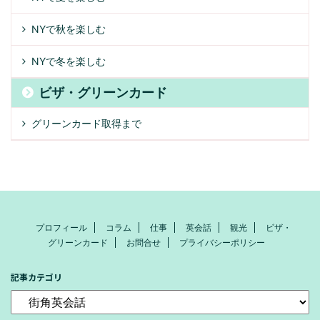
NYで秋を楽しむ
NYで冬を楽しむ
ビザ・グリーンカード
グリーンカード取得まで
プロフィール
コラム
仕事
英会話
観光
ビザ・
グリーンカード
お問合せ
プライバシーポリシー
記事カテゴリ