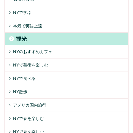
NYで学ぶ
本気で英語上達
観光
NYのおすすめカフェ
NYで芸術を楽しむ
NYで食べる
NY散歩
アメリカ国内旅行
NYで春を楽しむ
NYで夏を楽しむ