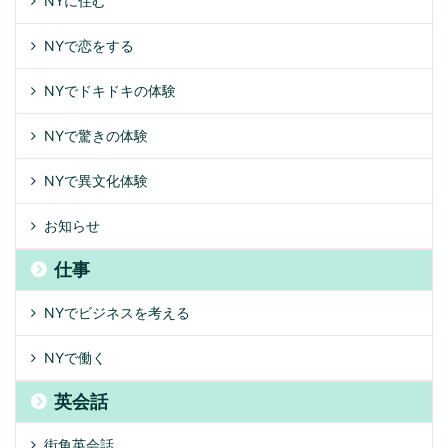
NYに住む
NYで恋をする
NYでドキドキの体験
NYで驚きの体験
NYで異文化体験
お知らせ
仕事
NYでビジネスを考える
NYで働く
英会話
街角英会話