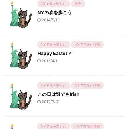
NYで春を楽しむ
観光
NYの春を歩こう
2014/5/10
NYで春を楽しむ
NYで異文化体験
Happy Easter☆
2013/4/1
NYで春を楽しむ
NYで異文化体験
この日は誰でもIrish
2012/3/31
NYで春を楽しむ
NYで異文化体験