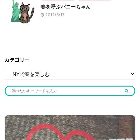
春を呼ぶバニーちゃん
2012/3/17
カテゴリー