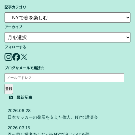
記事カテゴリ
アーカイブ
フォローする
ブログをメールで購読☆
登録
最新記事
2026.06.28
日本サッカーの発展を支えた偉人、NYで講演会！
2026.03.15
引っ越し業者をしながらNYで追いかける夢