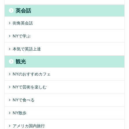
英会話
街角英会話
NYで学ぶ
本気で英語上達
観光
NYのおすすめカフェ
NYで芸術を楽しむ
NYで食べる
NY散歩
アメリカ国内旅行