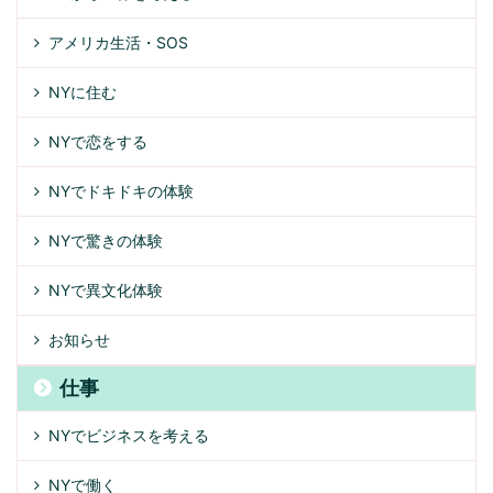
アメリカ生活・SOS
NYに住む
NYで恋をする
NYでドキドキの体験
NYで驚きの体験
NYで異文化体験
お知らせ
仕事
NYでビジネスを考える
NYで働く