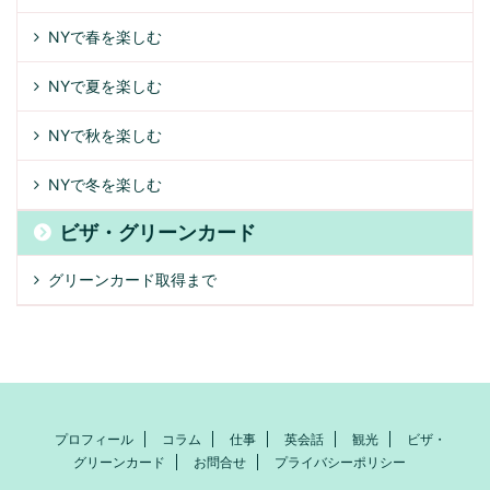
NYで春を楽しむ
NYで夏を楽しむ
NYで秋を楽しむ
NYで冬を楽しむ
ビザ・グリーンカード
グリーンカード取得まで
プロフィール
コラム
仕事
英会話
観光
ビザ・
グリーンカード
お問合せ
プライバシーポリシー