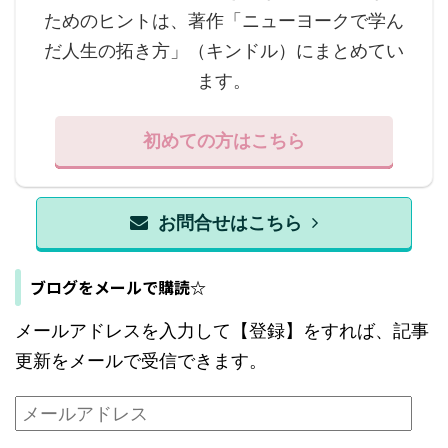
ためのヒントは、著作「ニューヨークで学ん
だ人生の拓き方」（キンドル）にまとめてい
ます。
初めての方はこちら
お問合せはこちら
ブログをメールで購読☆
メールアドレスを入力して【登録】をすれば、記事
更新をメールで受信できます。