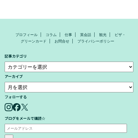
プロフィール
コラム
仕事
英会話
観光
ビザ・
グリーンカード
お問合せ
プライバシーポリシー
記事カテゴリ
アーカイブ
フォローする
ブログをメールで購読☆