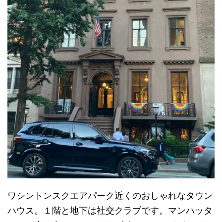
ワシントンスクエアパーク近くのおしゃれなタウン
ハウス。１階と地下は社交クラブです。マンハッタ