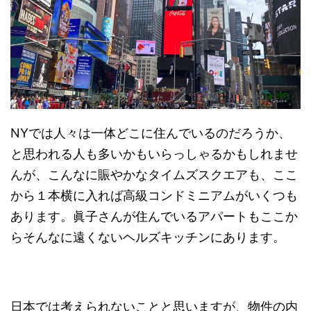
NYでは人々は一体どこに住んでいるのだろうか、
と思われる人も多いかもいらっしゃるかもしれませ
んが、こんなに賑やかなタイムズスクエアも、ここ
から１本横に入れば高級コンドミニアムがいくつも
あります。眞子さんが住んでいるアパートもここか
らそんなに遠くないヘルズキッチンにあります。
日本では考えられないことと思いますが、物件の内