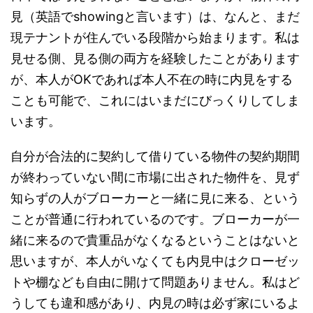
見（英語でshowingと言います）は、なんと、まだ
現テナントが住んでいる段階から始まります。私は
見せる側、見る側の両方を経験したことがあります
が、本人がOKであれば本人不在の時に内見をする
ことも可能で、これにはいまだにびっくりしてしま
います。
自分が合法的に契約して借りている物件の契約期間
が終わっていない間に市場に出された物件を、見ず
知らずの人がブローカーと一緒に見に来る、という
ことが普通に行われているのです。ブローカーが一
緒に来るので貴重品がなくなるということはないと
思いますが、本人がいなくても内見中はクローゼッ
トや棚なども自由に開けて問題ありません。私はど
うしても違和感があり、内見の時は必ず家にいるよ