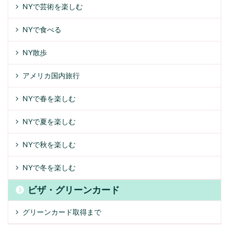
NYで芸術を楽しむ
NYで食べる
NY散歩
アメリカ国内旅行
NYで春を楽しむ
NYで夏を楽しむ
NYで秋を楽しむ
NYで冬を楽しむ
ビザ・グリーンカード
グリーンカード取得まで