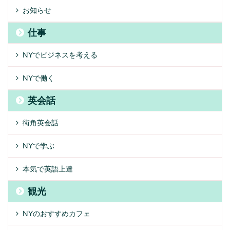
お知らせ
仕事
NYでビジネスを考える
NYで働く
英会話
街角英会話
NYで学ぶ
本気で英語上達
観光
NYのおすすめカフェ