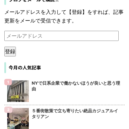
メールアドレスを入力して【登録】をすれば、記事
更新をメールで受信できます。
登録
今月の人気記事
NYで日系企業で働かないほうが良いと思う理
由
５番街散策で立ち寄りたい絶品カジュアルイ
タリアン