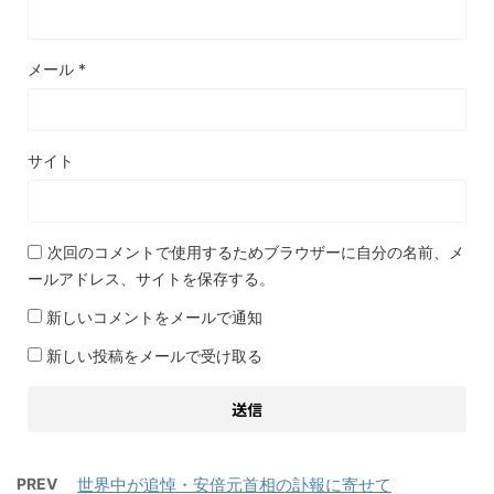
メール
*
サイト
次回のコメントで使用するためブラウザーに自分の名前、メ
ールアドレス、サイトを保存する。
新しいコメントをメールで通知
新しい投稿をメールで受け取る
PREV
世界中が追悼・安倍元首相の訃報に寄せて