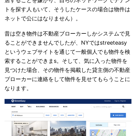
居することを嫌がり、自らのネットワークでテナン
トを探す人もいて、そうしたケースの場合は物件は
ネットで公にはなりません）。
昔は空き物件は不動産ブローカーしかシステムで見
ることができませんでしたが、NYではstreeteasy
というウェブサイトを通じて一般個人でも物件を検
索することができまs。そして、気に入った物件を
見つけた場合、その物件を掲載した貸主側の不動産
ブローカーに連絡をして物件を見せてもらうことに
なります。