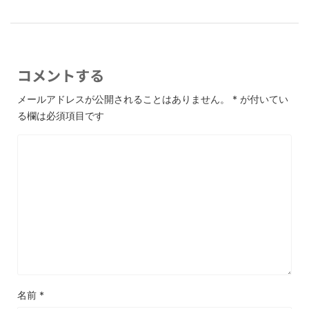
コメントする
メールアドレスが公開されることはありません。
*
が付いてい
る欄は必須項目です
名前
*