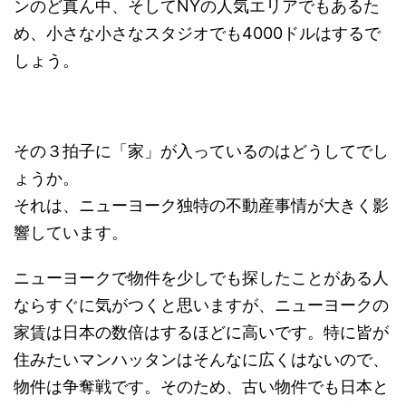
ンのど真ん中、そしてNYの人気エリアでもあるた
め、小さな小さなスタジオでも4000ドルはするで
しょう。
その３拍子に「家」が入っているのはどうしてでし
ょうか。
それは、ニューヨーク独特の不動産事情が大きく影
響しています。
ニューヨークで物件を少しでも探したことがある人
ならすぐに気がつくと思いますが、ニューヨークの
家賃は日本の数倍はするほどに高いです。特に皆が
住みたいマンハッタンはそんなに広くはないので、
物件は争奪戦です。そのため、古い物件でも日本と