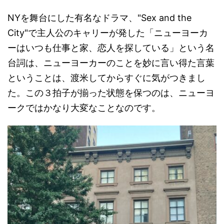
NYを舞台にした有名なドラマ、"Sex and the
City"で主人公のキャリーが発した「ニューヨーカ
ーはいつも仕事と家、恋人を探している」という名
台詞は、ニューヨーカーのことを妙に言い得た言葉
ということは、渡米してからすぐに気がつきまし
た。この３拍子が揃った状態を保つのは、ニューヨ
ークではかなり大変なことなのです。