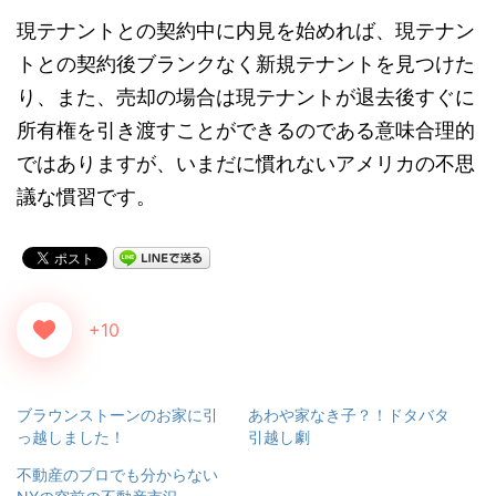
現テナントとの契約中に内見を始めれば、現テナン
トとの契約後ブランクなく新規テナントを見つけた
り、また、売却の場合は現テナントが退去後すぐに
所有権を引き渡すことができるのである意味合理的
ではありますが、いまだに慣れないアメリカの不思
議な慣習です。
+10
ブラウンストーンのお家に引
あわや家なき子？！ドタバタ
っ越しました！
引越し劇
不動産のプロでも分からない