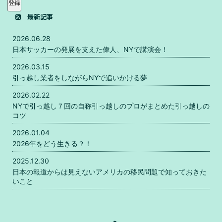
登録
最新記事
2026.06.28
日本サッカーの発展を支えた偉人、NYで講演会！
2026.03.15
引っ越し業者をしながらNYで追いかける夢
2026.02.22
NYで引っ越し７回の自称引っ越しのプロがまとめた引っ越しの
コツ
2026.01.04
2026年をどう生きる？！
2025.12.30
日本の報道からは見えないアメリカの移民問題で知っておきた
いこと