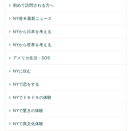
初めて訪問される方へ
NY発☆最新ニュース
NYから日本を考える
NYから世界を考える
アメリカ生活・SOS
NYに住む
NYで恋をする
NYでドキドキの体験
NYで驚きの体験
NYで異文化体験