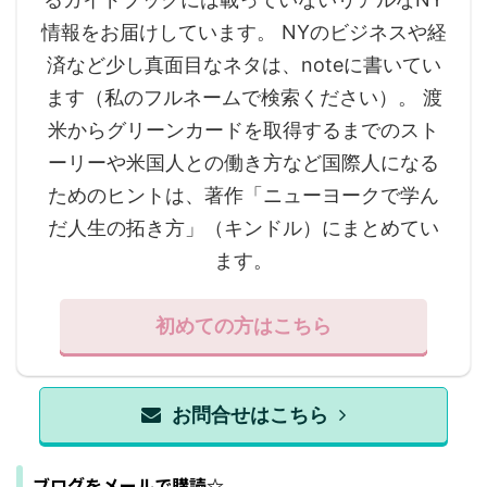
情報をお届けしています。 NYのビジネスや経
済など少し真面目なネタは、noteに書いてい
ます（私のフルネームで検索ください）。 渡
米からグリーンカードを取得するまでのスト
ーリーや米国人との働き方など国際人になる
ためのヒントは、著作「ニューヨークで学ん
だ人生の拓き方」（キンドル）にまとめてい
ます。
初めての方はこちら
お問合せはこちら
ブログをメールで購読☆